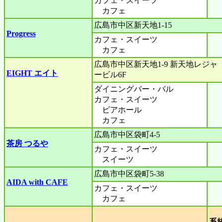
カフェ・スイーツ
カフェ
広島市中区新天地1-15
Progress
カフェ・スイーツ
カフェ
広島市中区新天地1-9 新天地レジャ
EIGHT エイト
ービル6F
ダイニングバー・バル
カフェ・スイーツ
ビアホール
カフェ
広島市中区袋町4-5
茶房 つるや
カフェ・スイーツ
スイーツ
広島市中区袋町5-38
AIDA with CAFE
カフェ・スイーツ
カフェ
系