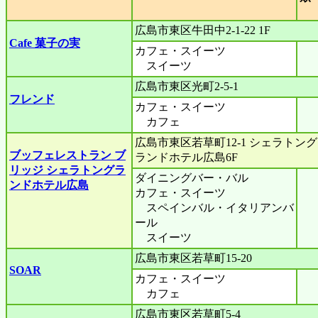
広島市東区牛田中2-1-22 1F
Cafe 菓子の実
カフェ・スイーツ
スイーツ
広島市東区光町2-5-1
フレンド
カフェ・スイーツ
カフェ
広島市東区若草町12-1 シェラトング
ブッフェレストラン ブ
ランドホテル広島6F
リッジ シェラトングラ
ダイニングバー・バル
ンドホテル広島
カフェ・スイーツ
スペインバル・イタリアンバ
ール
スイーツ
広島市東区若草町15-20
SOAR
カフェ・スイーツ
カフェ
広島市東区若草町5-4