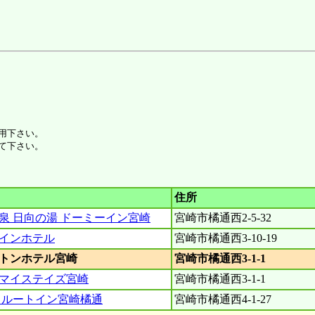
用下さい。
て下さい。
住所
泉 日向の湯 ドーミーイン宮崎
宮崎市橘通西2-5-32
インホテル
宮崎市橘通西3-10-19
トンホテル宮崎
宮崎市橘通西3-1-1
マイステイズ宮崎
宮崎市橘通西3-1-1
 ルートイン宮崎橘通
宮崎市橘通西4-1-27