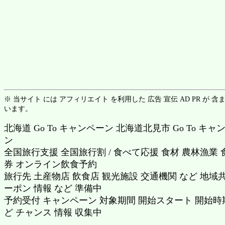
※ 当サイト には アフィリエイト を利用した 広告 宣伝 AD PR が 含
います。
北海道 Go To キャンペーン 北海道北見市 Go To キャ
ン
全国旅行支援 全国旅行割 / 食べて応援 食材 農林漁業 
券 オンライン飲食予約
旅行先 土産物店 飲食店 観光施設 交通機関 など 地域
ーポン 情報 など 準備中
予約受付 キャンペーン 対象期間 開始スタート 開始時
ど チャンス 情報 収集中