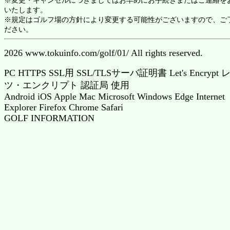
いたします。
※規定はゴルフ場の方針により変更する可能性がございますので、ご
ださい。
2026 www.tokuinfo.com/golf/01/ All rights reserved.
PC HTTPS SSL用 SSL/TLSサーバ証明書 Let's Encrypt 
ツ・エンクリプト 認証局 使用
Android iOS Apple Mac Microsoft Windows Edge Internet
Explorer Firefox Chrome Safari
GOLF INFORMATION