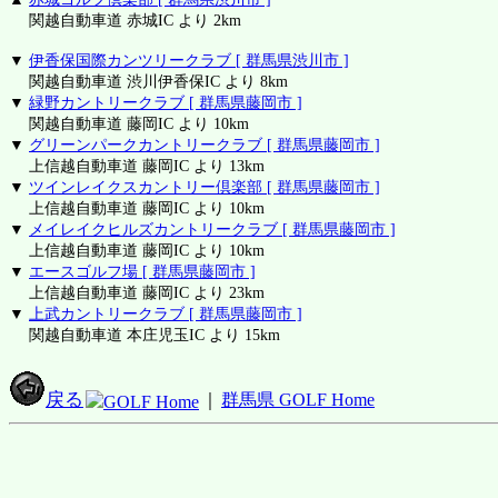
関越自動車道 赤城IC より 2km
▼
伊香保国際カンツリークラブ [ 群馬県渋川市 ]
関越自動車道 渋川伊香保IC より 8km
▼
緑野カントリークラブ [ 群馬県藤岡市 ]
関越自動車道 藤岡IC より 10km
▼
グリーンパークカントリークラブ [ 群馬県藤岡市 ]
上信越自動車道 藤岡IC より 13km
▼
ツインレイクスカントリー倶楽部 [ 群馬県藤岡市 ]
上信越自動車道 藤岡IC より 10km
▼
メイレイクヒルズカントリークラブ [ 群馬県藤岡市 ]
上信越自動車道 藤岡IC より 10km
▼
エースゴルフ場 [ 群馬県藤岡市 ]
上信越自動車道 藤岡IC より 23km
▼
上武カントリークラブ [ 群馬県藤岡市 ]
関越自動車道 本庄児玉IC より 15km
戻る
｜
群馬県 GOLF Home
GOLF Home