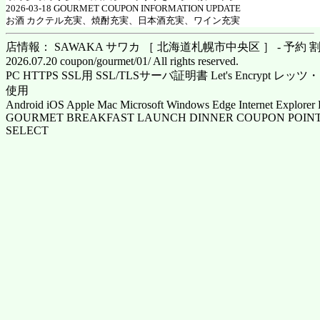
2026-03-18 GOURMET COUPON INFORMATION UPDATE
お酒 カクテル充実、焼酎充実、日本酒充実、ワイン充実
店情報： SAWAKA サワカ ［ 北海道札幌市中央区 ］ - 予約 
2026.07.20 coupon/gourmet/01/ All rights reserved.
PC HTTPS SSL用 SSL/TLSサーバ証明書 Let's Encrypt
使用
Android iOS Apple Mac Microsoft Windows Edge Internet Explorer 
GOURMET BREAKFAST LAUNCH DINNER COUPON POINT
SELECT