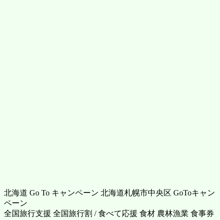
北海道 Go To キャンペーン 北海道札幌市中央区 GoToキャン
ペーン
全国旅行支援 全国旅行割 / 食べて応援 食材 農林漁業 食事券