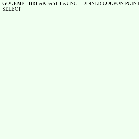
GOURMET BREAKFAST LAUNCH DINNER COUPON POINT
SELECT