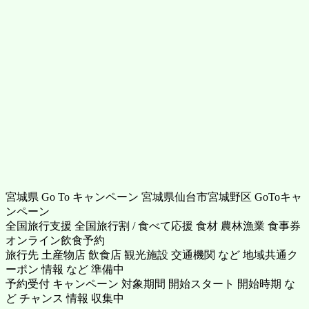
宮城県 Go To キャンペーン 宮城県仙台市宮城野区 GoToキャ
ンペーン
全国旅行支援 全国旅行割 / 食べて応援 食材 農林漁業 食事券
オンライン飲食予約
旅行先 土産物店 飲食店 観光施設 交通機関 など 地域共通ク
ーポン 情報 など 準備中
予約受付 キャンペーン 対象期間 開始スタート 開始時期 な
ど チャンス 情報 収集中