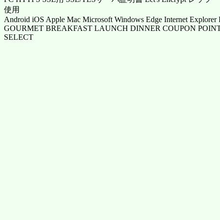
使用
Android iOS Apple Mac Microsoft Windows Edge Internet Explorer 
GOURMET BREAKFAST LAUNCH DINNER COUPON POINT
SELECT