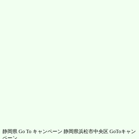
静岡県 Go To キャンペーン 静岡県浜松市中央区 GoToキャン
ペーン