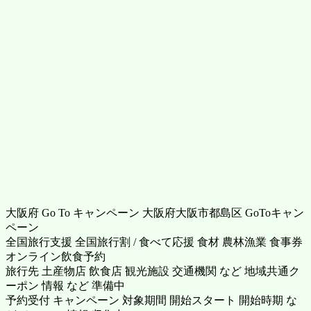
大阪府 Go To キャンペーン 大阪府大阪市都島区 GoToキャン
ペーン
全国旅行支援 全国旅行割 / 食べて応援 食材 農林漁業 食事券
オンライン飲食予約
旅行先 土産物店 飲食店 観光施設 交通機関 など 地域共通ク
ーポン 情報 など 準備中
予約受付 キャンペーン 対象期間 開始スタート 開始時期 な