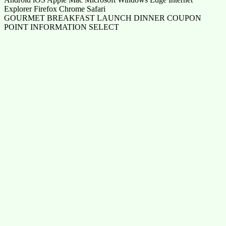
Explorer Firefox Chrome Safari
GOURMET BREAKFAST LAUNCH DINNER COUPON
POINT INFORMATION SELECT