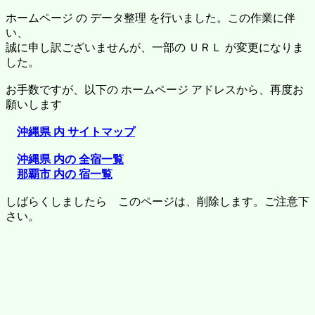
ホームページ の データ整理 を行いました。この作業に伴
い、
誠に申し訳ございませんが、一部の ＵＲＬ が変更になりま
した。
お手数ですが、以下の ホームページ アドレスから、再度お
願いします
沖縄県 内 サイトマップ
沖縄県 内の 全宿一覧
那覇市 内の 宿一覧
しばらくしましたら このページは、削除します。ご注意下
さい。