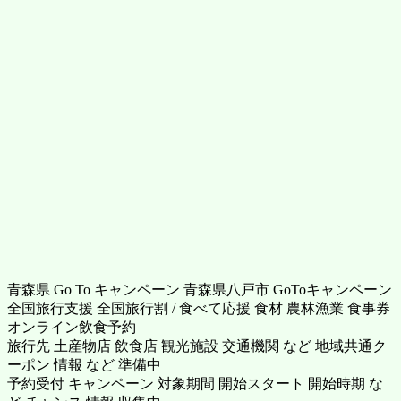
青森県 Go To キャンペーン 青森県八戸市 GoToキャンペーン
全国旅行支援 全国旅行割 / 食べて応援 食材 農林漁業 食事券
オンライン飲食予約
旅行先 土産物店 飲食店 観光施設 交通機関 など 地域共通ク
ーポン 情報 など 準備中
予約受付 キャンペーン 対象期間 開始スタート 開始時期 な