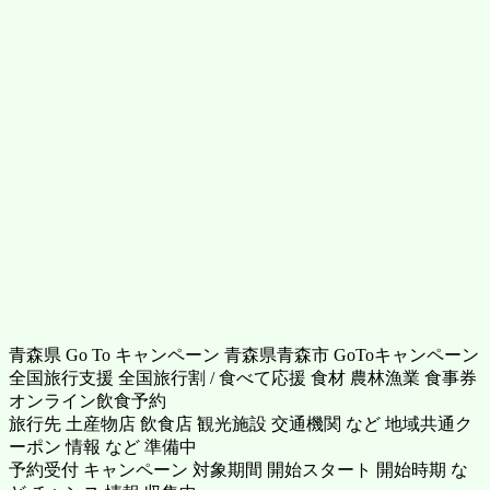
青森県 Go To キャンペーン 青森県青森市 GoToキャンペーン
全国旅行支援 全国旅行割 / 食べて応援 食材 農林漁業 食事券
オンライン飲食予約
旅行先 土産物店 飲食店 観光施設 交通機関 など 地域共通ク
ーポン 情報 など 準備中
予約受付 キャンペーン 対象期間 開始スタート 開始時期 な