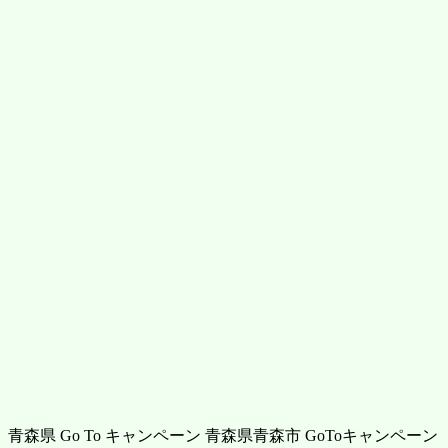
青森県 Go To キャンペーン 青森県青森市 GoToキャンペーン