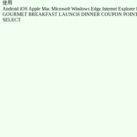
使用
Android iOS Apple Mac Microsoft Windows Edge Internet Explorer 
GOURMET BREAKFAST LAUNCH DINNER COUPON POINT
SELECT