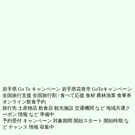
岩手県 Go To キャンペーン 岩手県花巻市 GoToキャンペーン
全国旅行支援 全国旅行割 / 食べて応援 食材 農林漁業 食事券
オンライン飲食予約
旅行先 土産物店 飲食店 観光施設 交通機関 など 地域共通ク
ーポン 情報 など 準備中
予約受付 キャンペーン 対象期間 開始スタート 開始時期 な
ど チャンス 情報 収集中