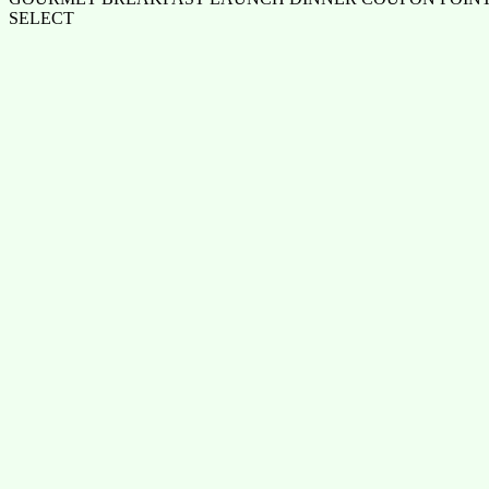
SELECT