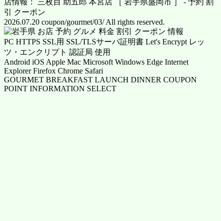
店情報： 三枚目 助五郎 本宮店 ［ 岩手県盛岡市 ］ - 予約 割
引 クーポン
2026.07.20 coupon/gourmet/03/ All rights reserved.
PC HTTPS SSL用 SSL/TLSサーバ証明書 Let's Encrypt レッ
ツ・エンクリプト 認証局 使用
Android iOS Apple Mac Microsoft Windows Edge Internet
Explorer Firefox Chrome Safari
GOURMET BREAKFAST LAUNCH DINNER COUPON
POINT INFORMATION SELECT