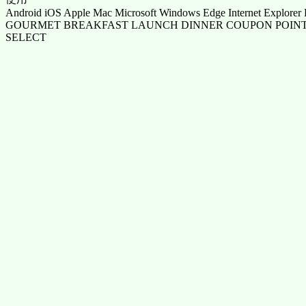
Android iOS Apple Mac Microsoft Windows Edge Internet Explorer 
GOURMET BREAKFAST LAUNCH DINNER COUPON POINT
SELECT