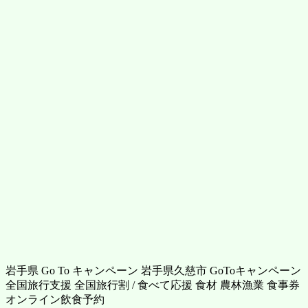
岩手県 Go To キャンペーン 岩手県久慈市 GoToキャンペーン
全国旅行支援 全国旅行割 / 食べて応援 食材 農林漁業 食事券
オンライン飲食予約