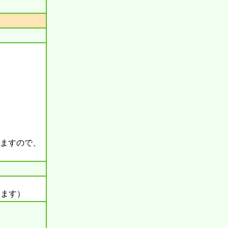
いますので、
ります）