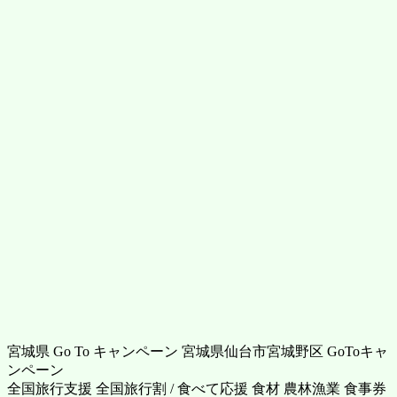
宮城県 Go To キャンペーン 宮城県仙台市宮城野区 GoToキャ
ンペーン
全国旅行支援 全国旅行割 / 食べて応援 食材 農林漁業 食事券