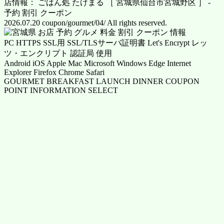
店情報： ごはん処 たけまる ［ 宮城県仙台市宮城野区 ］ -
予約 割引 クーポン
2026.07.20 coupon/gourmet/04/ All rights reserved.
PC HTTPS SSL用 SSL/TLSサーバ証明書 Let's Encrypt レッ
ツ・エンクリプト 認証局 使用
Android iOS Apple Mac Microsoft Windows Edge Internet
Explorer Firefox Chrome Safari
GOURMET BREAKFAST LAUNCH DINNER COUPON
POINT INFORMATION SELECT