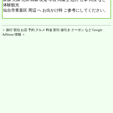
体験観光
仙台市青葉区 周辺 へ お出かけ時 ご参考にしてください。
＜ 旅行 宿泊 お店 予約 グルメ 料金 割引 値引き クーポン など Google
AdSense 情報 ＞