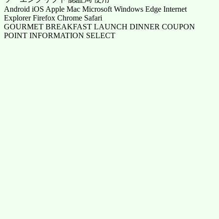
Android iOS Apple Mac Microsoft Windows Edge Internet
Explorer Firefox Chrome Safari
GOURMET BREAKFAST LAUNCH DINNER COUPON
POINT INFORMATION SELECT