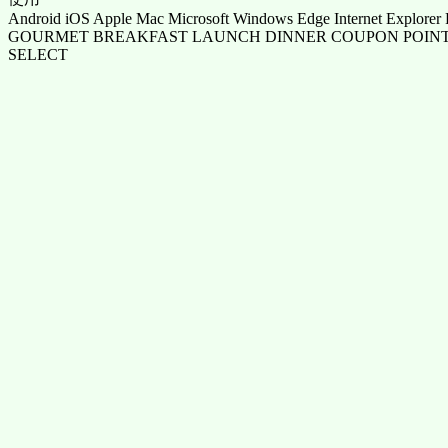
Android iOS Apple Mac Microsoft Windows Edge Internet Explorer 
GOURMET BREAKFAST LAUNCH DINNER COUPON POINT
SELECT