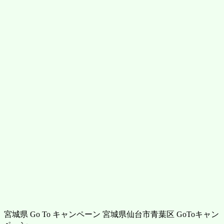
宮城県 Go To キャンペーン 宮城県仙台市青葉区 GoToキャン