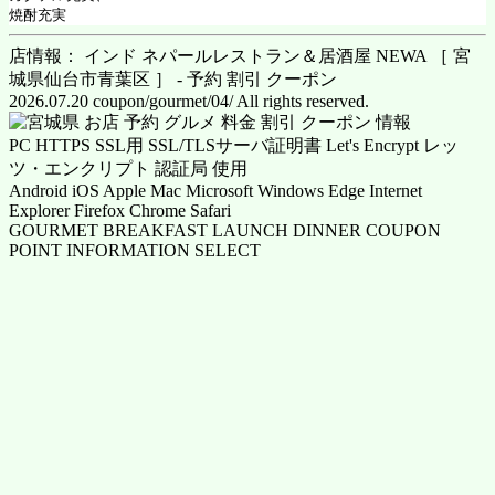
焼酎充実
店情報： インド ネパールレストラン＆居酒屋 NEWA ［ 宮
城県仙台市青葉区 ］ - 予約 割引 クーポン
2026.07.20 coupon/gourmet/04/ All rights reserved.
PC HTTPS SSL用 SSL/TLSサーバ証明書 Let's Encrypt レッ
ツ・エンクリプト 認証局 使用
Android iOS Apple Mac Microsoft Windows Edge Internet
Explorer Firefox Chrome Safari
GOURMET BREAKFAST LAUNCH DINNER COUPON
POINT INFORMATION SELECT