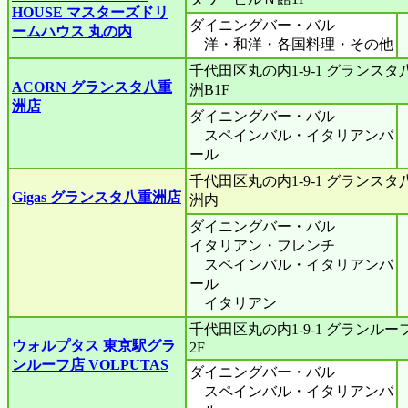
HOUSE マスターズドリ
ダイニングバー・バル
ームハウス 丸の内
洋・和洋・各国料理・その他
千代田区丸の内1-9-1 グランスタ
ACORN グランスタ八重
洲B1F
洲店
ダイニングバー・バル
スペインバル・イタリアンバ
ール
千代田区丸の内1-9-1 グランスタ
Gigas グランスタ八重洲店
洲内
ダイニングバー・バル
イタリアン・フレンチ
スペインバル・イタリアンバ
ール
イタリアン
千代田区丸の内1-9‐1 グランルー
ウォルプタス 東京駅グラ
2F
ンルーフ店 VOLPUTAS
ダイニングバー・バル
スペインバル・イタリアンバ