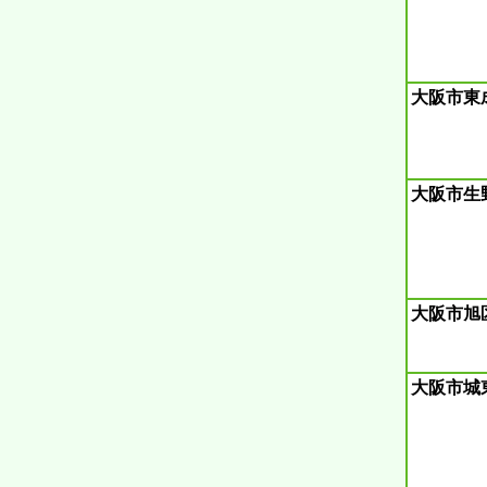
大阪市東
大阪市生
大阪市旭
大阪市城