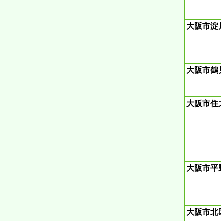
大阪市淀
大阪市鶴
大阪市住
大阪市平
大阪市北