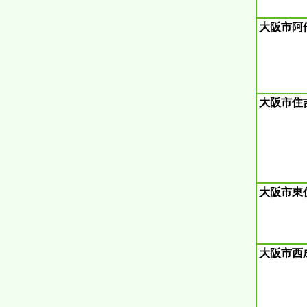
大阪市阿
大阪市住
大阪市東
大阪市西