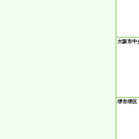
大阪市中
堺市堺区