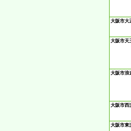
大阪市大
大阪市天
大阪市浪
大阪市西
大阪市東