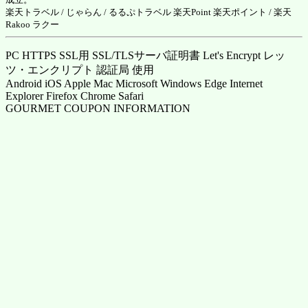
楽天トラベル
/
じゃらん
/
るるぷトラベル
楽天Point
楽天ポイント
/ 楽天
Rakoo ラクー
PC HTTPS SSL用 SSL/TLSサーバ証明書 Let's Encrypt レッ
ツ・エンクリプト 認証局 使用
Android iOS Apple Mac Microsoft Windows Edge Internet
Explorer Firefox Chrome Safari
GOURMET COUPON INFORMATION