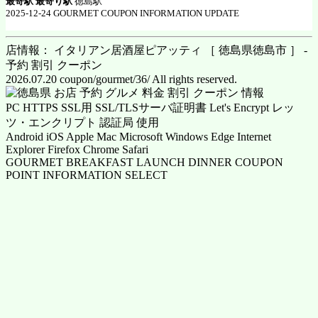
最寄駅 最寄り駅
徳島駅
2025-12-24 GOURMET COUPON INFORMATION UPDATE
店情報： イタリアン居酒屋ピアッティ ［ 徳島県徳島市 ］ -
予約 割引 クーポン
2026.07.20 coupon/gourmet/36/ All rights reserved.
PC HTTPS SSL用 SSL/TLSサーバ証明書 Let's Encrypt レッ
ツ・エンクリプト 認証局 使用
Android iOS Apple Mac Microsoft Windows Edge Internet
Explorer Firefox Chrome Safari
GOURMET BREAKFAST LAUNCH DINNER COUPON
POINT INFORMATION SELECT