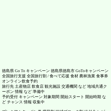
徳島県 Go To キャンペーン 徳島県徳島市 GoToキャンペーン
全国旅行支援 全国旅行割 / 食べて応援 食材 農林漁業 食事券
オンライン飲食予約
旅行先 土産物店 飲食店 観光施設 交通機関 など 地域共通ク
ーポン 情報 など 準備中
予約受付 キャンペーン 対象期間 開始スタート 開始時期 な
ど チャンス 情報 収集中