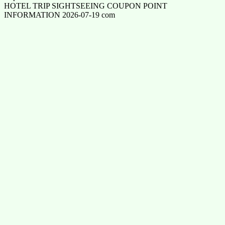
HOTEL TRIP SIGHTSEEING COUPON POINT
INFORMATION 2026-07-19 com