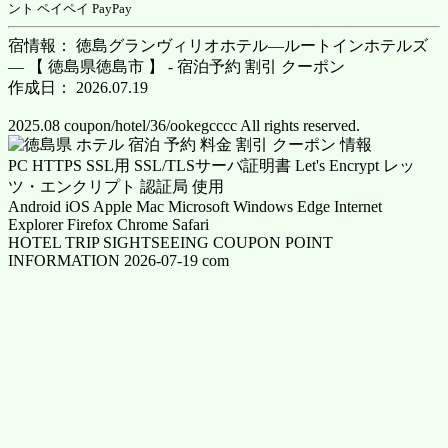
ント ペイペイ PayPay
宿情報： 徳島グランヴィリオホテル―ルートインホテルズ
― 【 徳島県徳島市 】 - 宿泊予約 割引 クーポン
作成日： 2026.07.19
2025.08 coupon/hotel/36/ookegcccc All rights reserved.
PC HTTPS SSL用 SSL/TLSサーバ証明書 Let's Encrypt レッ
ツ・エンクリプト 認証局 使用
Android iOS Apple Mac Microsoft Windows Edge Internet
Explorer Firefox Chrome Safari
HOTEL TRIP SIGHTSEEING COUPON POINT
INFORMATION 2026-07-19 com