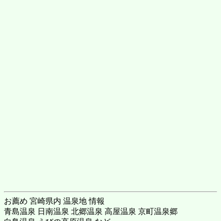
お薦め 宮崎県内 温泉地 情報
青島温泉 日南温泉 北郷温泉 高屋温泉 京町温泉郷