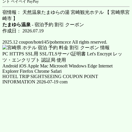
ント ペイペイ PayPay
宿情報： 天然温泉たまゆらの湯 宮崎観光ホテル 【 宮崎県宮
崎市 】
たまゆら温泉
- 宿泊予約 割引 クーポン
作成日： 2026.07.19
2025.12 coupon/hotel/45/pohemcece All rights reserved.
PC HTTPS SSL用 SSL/TLSサーバ証明書 Let's Encrypt レッ
ツ・エンクリプト 認証局 使用
Android iOS Apple Mac Microsoft Windows Edge Internet
Explorer Firefox Chrome Safari
HOTEL TRIP SIGHTSEEING COUPON POINT
INFORMATION 2026-07-19 com