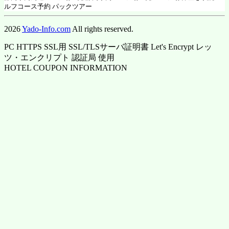
ルフコース予約 パックツアー
2026
Yado-Info.com
All rights reserved.
PC HTTPS SSL用 SSL/TLSサーバ証明書 Let's Encrypt レッ
ツ・エンクリプト 認証局 使用
HOTEL COUPON INFORMATION