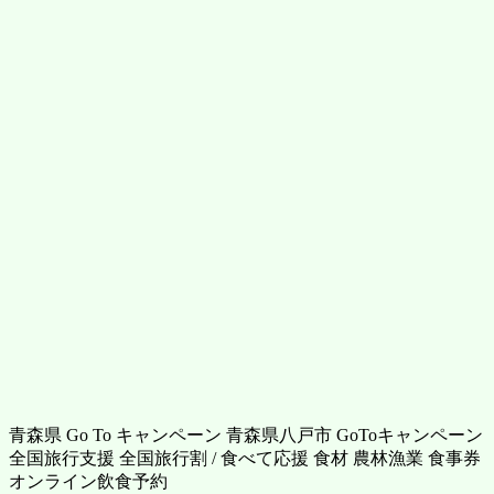
青森県 Go To キャンペーン 青森県八戸市 GoToキャンペーン
全国旅行支援 全国旅行割 / 食べて応援 食材 農林漁業 食事券
オンライン飲食予約