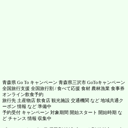
青森県 Go To キャンペーン 青森県三沢市 GoToキャンペーン
全国旅行支援 全国旅行割 / 食べて応援 食材 農林漁業 食事券
オンライン飲食予約
旅行先 土産物店 飲食店 観光施設 交通機関 など 地域共通ク
ーポン 情報 など 準備中
予約受付 キャンペーン 対象期間 開始スタート 開始時期 な
ど チャンス 情報 収集中