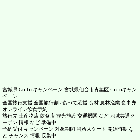
宮城県 Go To キャンペーン 宮城県仙台市青葉区 GoToキャン
ペーン
全国旅行支援 全国旅行割 / 食べて応援 食材 農林漁業 食事券
オンライン飲食予約
旅行先 土産物店 飲食店 観光施設 交通機関 など 地域共通ク
ーポン 情報 など 準備中
予約受付 キャンペーン 対象期間 開始スタート 開始時期 な
ど チャンス 情報 収集中