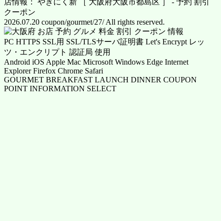
店情報： やきにく新 ［ 大阪府大阪市都島区 ］ - 予約 割引
クーポン
2026.07.20 coupon/gourmet/27/ All rights reserved.
PC HTTPS SSL用 SSL/TLSサーバ証明書 Let's Encrypt レッ
ツ・エンクリプト 認証局 使用
Android iOS Apple Mac Microsoft Windows Edge Internet
Explorer Firefox Chrome Safari
GOURMET BREAKFAST LAUNCH DINNER COUPON
POINT INFORMATION SELECT