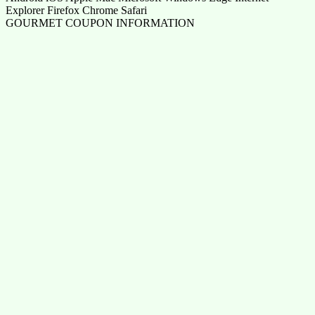
Explorer Firefox Chrome Safari
GOURMET COUPON INFORMATION