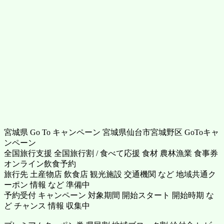
宮城県 Go To キャンペーン 宮城県仙台市宮城野区 GoToキャ
ンペーン
全国旅行支援 全国旅行割 / 食べて応援 食材 農林漁業 食事券
オンライン飲食予約
旅行先 土産物店 飲食店 観光施設 交通機関 など 地域共通ク
ーポン 情報 など 準備中
予約受付 キャンペーン 対象期間 開始スタート 開始時期 な
ど チャンス 情報 収集中