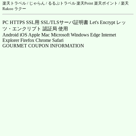
楽天トラベル
/
じゃらん
/
るるぷトラベル
楽天Point
楽天ポイント
/ 楽天
Rakoo ラクー
PC HTTPS SSL用 SSL/TLSサーバ証明書 Let's Encrypt レッ
ツ・エンクリプト 認証局 使用
Android iOS Apple Mac Microsoft Windows Edge Internet
Explorer Firefox Chrome Safari
GOURMET COUPON INFORMATION