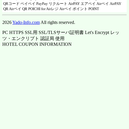
QRコード ペイペイ
PayPay
リクルート AirPAY エアペイ
Airペイ
AirPAY
QR
Airペイ QR
POICHI for Airレジ
Airペイ ポイント POINT
2026
Yado-Info.com
All rights reserved.
PC HTTPS SSL用 SSL/TLSサーバ証明書 Let's Encrypt レッ
ツ・エンクリプト 認証局 使用
HOTEL COUPON INFORMATION